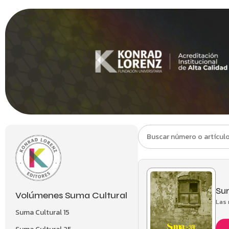
Sum
Volúmenes Suma Cultural
Las 
Suma Cultural 15