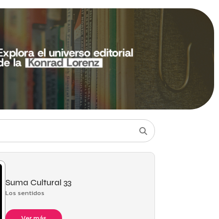
Suma Cultural 33
Los sentidos
Ver más