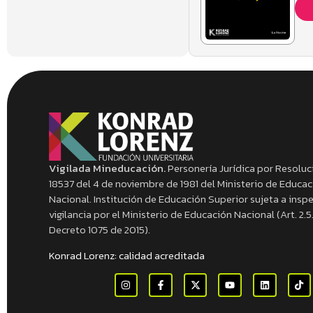
Vigilada Mineducación.
Personería Jurídica por Resoluc
18537 del 4 de noviembre de 1981 del Ministerio de Educa
Nacional. Institución de Educación Superior sujeta a insp
vigilancia por el Ministerio de Educación Nacional (Art. 2.5.
Decreto 1075 de 2015).
Konrad Lorenz: calidad acreditada