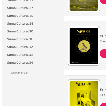
Suma Cultural 25
Suma Cultural 27
Suma Cultural 28
Suma Cultural 29
Suma Cultural 30
Sum
Suma Cultural 31
El 
Suma Cultural 32
Suma Cultural 33
Suma Cultural 34
Quitar filtro
Sum
La 