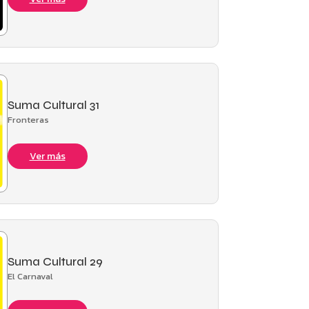
Suma Cultural 31
Fronteras
Ver más
Suma Cultural 29
El Carnaval