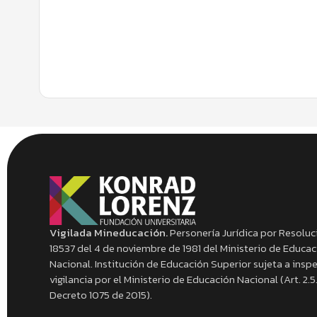
Vigilada Mineducación.
Personería Jurídica por Resoluc
18537 del 4 de noviembre de 1981 del Ministerio de Educa
Nacional. Institución de Educación Superior sujeta a insp
vigilancia por el Ministerio de Educación Nacional (Art. 2.5.
Decreto 1075 de 2015).