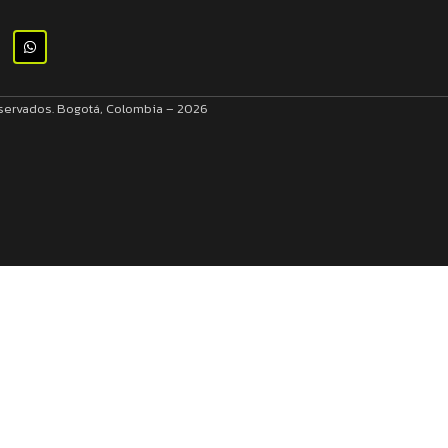
eservados. Bogotá, Colombia – 2026