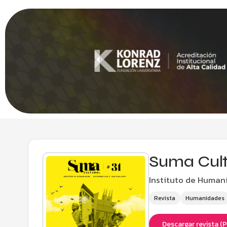
Suma Cultu
Instituto de Human
Revista
Humanidades
Descargar revista (