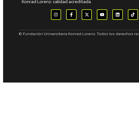
Konrad Lorenz: calidad acreditada
© Fundación Universitaria Konrad Lorenz. Todos los derechos r