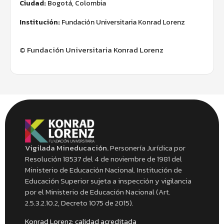
Ciudad:
Bogotá, Colombia
Institución:
Fundación Universitaria Konrad Lorenz
© Fundación Universitaria Konrad Lorenz
Vigilada Mineducación.
Personería Jurídica por
Resolución 18537 del 4 de noviembre de 1981 del
Ministerio de Educación Nacional. Institución de
Educación Superior sujeta a inspección y vigilancia
por el Ministerio de Educación Nacional (Art.
2.5.3.2.10.2, Decreto 1075 de 2015).
Konrad Lorenz: calidad acreditada