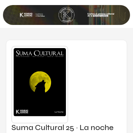
Suma Cultural 25 · La noche