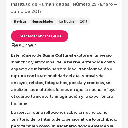
Instituto de Humanidades · Número 25 · Enero –
Junio de 2017
Revista
Humanidades
La Noche
2017
Descargar revista (PDF)
Resumen
Este número de
Suma Cultural
explora el universo
simbólico y emocional de la
noche
, entendida como
espacio de misterio, sensibilidad, transformación y
ruptura con la racionalidad del día. A través de
ensayos, relatos, fotografías, poesía y crónicas, se
analizan las múltiples formas en que la noche influye
el cuerpo, la mente, la imaginación y la experiencia
humana.
La revista reúne reflexiones sobre la noche como
territorio de lo íntimo, de lo sensorial, de lo prohibido,
pero también como un escenario donde emergen la