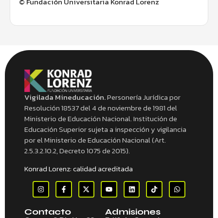
© Fundación Universitaria Konrad Lorenz
Vigilada Mineducación.
Personería Jurídica por
Resolución 18537 del 4 de noviembre de 1981 del
Ministerio de Educación Nacional. Institución de
Educación Superior sujeta a inspección y vigilancia
por el Ministerio de Educación Nacional (Art.
2.5.3.2.10.2, Decreto 1075 de 2015).
Konrad Lorenz: calidad acreditada
Contacto
Admisiones