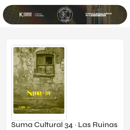
Suma Cultural 34 · Las Ruinas