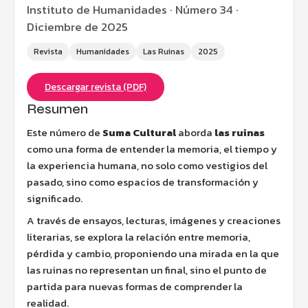
Instituto de Humanidades · Número 34 ·
Diciembre de 2025
Revista
Humanidades
Las Ruinas
2025
Descargar revista (PDF)
Resumen
Este número de
Suma Cultural
aborda
las ruinas
como una forma de entender la memoria, el tiempo y
la experiencia humana, no solo como vestigios del
pasado, sino como espacios de transformación y
significado.
A través de ensayos, lecturas, imágenes y creaciones
literarias, se explora la relación entre memoria,
pérdida y cambio, proponiendo una mirada en la que
las ruinas no representan un final, sino el punto de
partida para nuevas formas de comprender la
realidad.