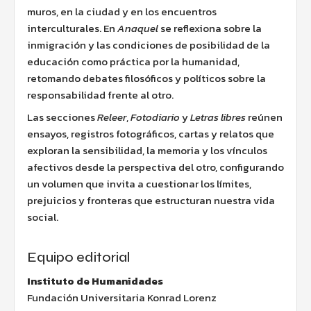
muros, en la ciudad y en los encuentros
interculturales. En
Anaquel
se reflexiona sobre la
inmigración y las condiciones de posibilidad de la
educación como práctica por la humanidad,
retomando debates filosóficos y políticos sobre la
responsabilidad frente al otro.
Las secciones
Releer
,
Fotodiario
y
Letras libres
reúnen
ensayos, registros fotográficos, cartas y relatos que
exploran la sensibilidad, la memoria y los vínculos
afectivos desde la perspectiva del otro, configurando
un volumen que invita a cuestionar los límites,
prejuicios y fronteras que estructuran nuestra vida
social.
Equipo editorial
Instituto de Humanidades
Fundación Universitaria Konrad Lorenz