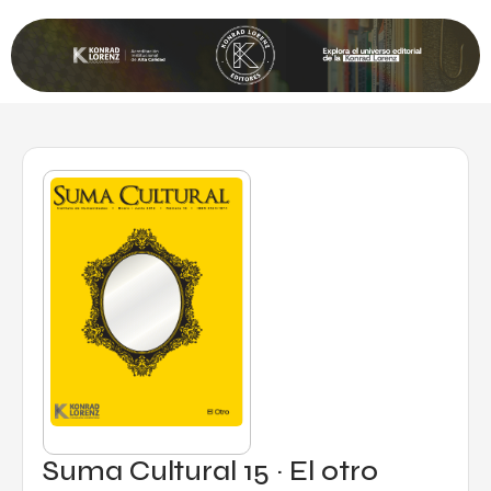
Suma Cultural 15 · El otro