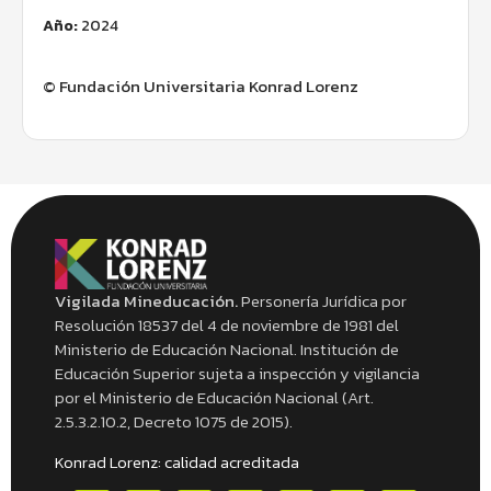
Año:
2024
© Fundación Universitaria Konrad Lorenz
Vigilada Mineducación.
Personería Jurídica por
Resolución 18537 del 4 de noviembre de 1981 del
Ministerio de Educación Nacional. Institución de
Educación Superior sujeta a inspección y vigilancia
por el Ministerio de Educación Nacional (Art.
2.5.3.2.10.2, Decreto 1075 de 2015).
Konrad Lorenz: calidad acreditada