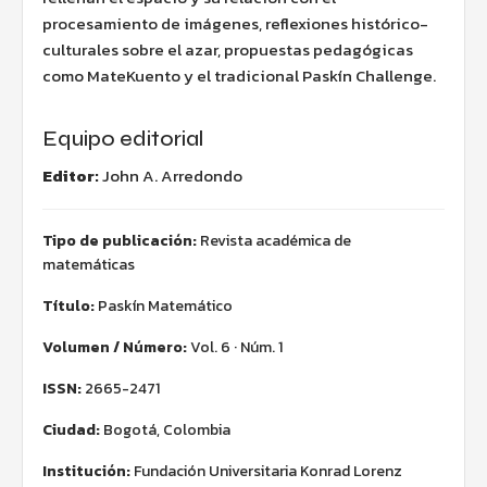
procesamiento de imágenes, reflexiones histórico-
culturales sobre el azar, propuestas pedagógicas
como MateKuento y el tradicional Paskín Challenge.
Equipo editorial
Editor:
John A. Arredondo
Tipo de publicación:
Revista académica de
matemáticas
Título:
Paskín Matemático
Volumen / Número:
Vol. 6 · Núm. 1
ISSN:
2665-2471
Ciudad:
Bogotá, Colombia
Institución:
Fundación Universitaria Konrad Lorenz