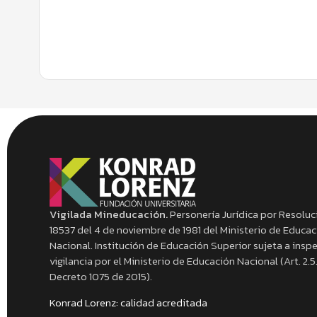
Vigilada Mineducación.
Personería Jurídica por Resoluc
18537 del 4 de noviembre de 1981 del Ministerio de Educa
Nacional. Institución de Educación Superior sujeta a insp
vigilancia por el Ministerio de Educación Nacional (Art. 2.5.
Decreto 1075 de 2015).
Konrad Lorenz: calidad acreditada