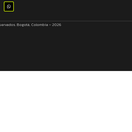
eservados. Bogotá, Colombia – 2026