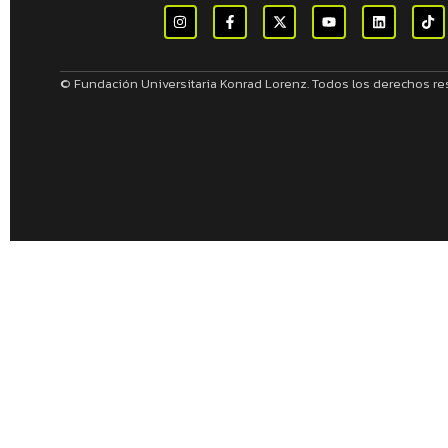
© Fundación Universitaria Konrad Lorenz. Todos los derechos r