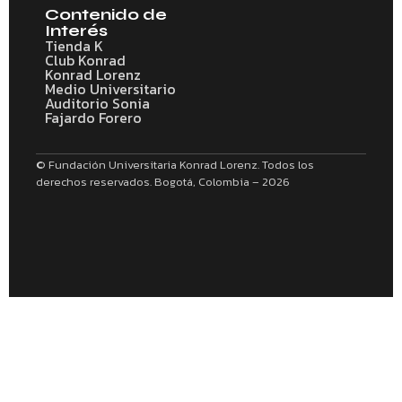
Contenido de
Interés
Tienda K
Club Konrad
Konrad Lorenz
Medio Universitario
Auditorio Sonia
Fajardo Forero
© Fundación Universitaria Konrad Lorenz. Todos los
derechos reservados. Bogotá, Colombia – 2026