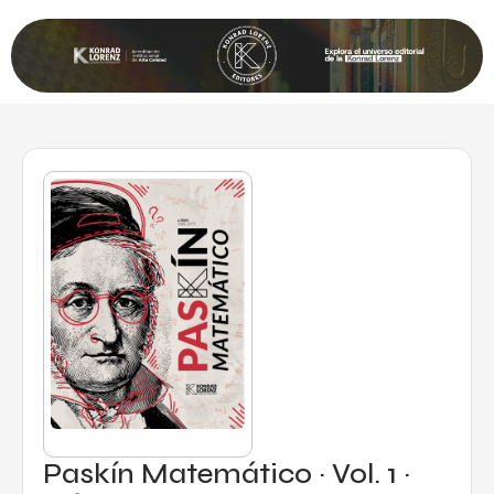
Paskín Matemático · Vol. 1 ·