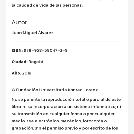
la calidad de vida de las personas.
Autor
Juan Miguel Álvarez
ISBN:
978–958–58047–3–9
Ciudad:
Bogotá
Año:
2018
© Fundación Universitaria Konrad Lorenz
No se permite la reproducción total o parcial de este
libro, ni su incorporación a un sistema informático, ni
su transmisión en cualquier forma o por cualquier
medio, sea electrónico, mecánico, fotocopia o
grabación, sin el permiso previo y por escrito de los