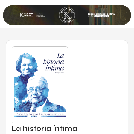
La historia íntima