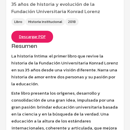
35 años de historia y evolución de la
Fundación Universitaria Konrad Lorenz
Libro
Historia institucional
2018
Descargar PDF
Resumen
La historia íntima: el primer libro que revive la
historia de la Fundación Universitaria Konrad Lorenz
en sus 35 años desde una visión diferente. Narra una
historia de amor entre dos personas y su pasión por
la educación.
Este libro presenta los orígenes, desarrollo y
consolidación de una gran idea, impulsada por una
gran pasión: brindar educación universitaria basada
en la ciencia y en la búsqueda de la verdad. Una
educación a la altura de los estándares
internacionales, coherente y articulada, que mejora