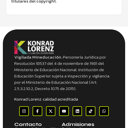
titulares del copyright.
Vigilada Mineducación.
Personería Jurídica por
Resolución 18537 del 4 de noviembre de 1981 del
Ministerio de Educación Nacional. Institución de
Educación Superior sujeta a inspección y vigilancia
por el Ministerio de Educación Nacional (Art.
2.5.3.2.10.2, Decreto 1075 de 2015).
Konrad Lorenz: calidad acreditada
Contacto
Admisiones