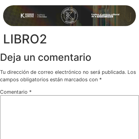
LIBRO2
Deja un comentario
Tu dirección de correo electrónico no será publicada.
Los
campos obligatorios están marcados con
*
Comentario
*