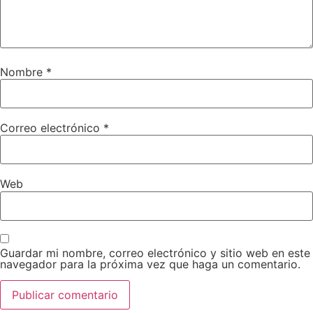
Nombre
*
Correo electrónico
*
Web
Guardar mi nombre, correo electrónico y sitio web en este
navegador para la próxima vez que haga un comentario.