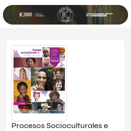
Procesos Socioculturales e