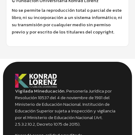
© Fundación Universitaria Konrad Lorenz
No se permite la reproducción total o parcial de este
libro, ni su incorporación a un sistema informático, ni
su transmisión por cualquier medio sin permiso
previo y por escrito de los titulares del copyright.
Vigilada Mineducación.
Personería Jurídica por
Resolución 18537 del 4 de noviembre de 1981 del
Ministerio de Educación Nacional. Institución de
Educación Superior sujeta a inspección y vigilancia
por el Ministerio de Educación Nacional (Art.
2.5.3.2.10.2, Decreto 1075 de 2015).