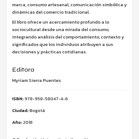
marca, consumo artesanal, comunicación simbólica y
dinámicas del comercio tradicional.
El libro ofrece un acercamiento profundo a lo
sociocultural desde una mirada del consumo,
integrando análisis del comportamiento, contexto y
significados que los individuos atribuyen a sus
decisiones y prácticas cotidianas.
Editora
Myriam Sierra Puentes
ISBN:
978-958-58047-4-6
Ciudad:
Bogotá
Año:
2018