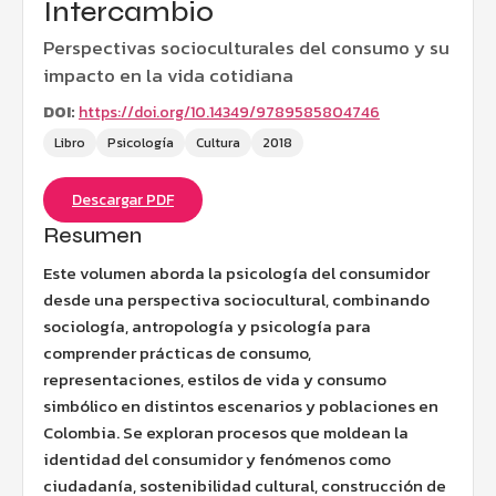
Intercambio
Perspectivas socioculturales del consumo y su
impacto en la vida cotidiana
DOI:
https://doi.org/10.14349/9789585804746
Libro
Psicología
Cultura
2018
Descargar PDF
Resumen
Este volumen aborda la psicología del consumidor
desde una perspectiva sociocultural, combinando
sociología, antropología y psicología para
comprender prácticas de consumo,
representaciones, estilos de vida y consumo
simbólico en distintos escenarios y poblaciones en
Colombia. Se exploran procesos que moldean la
identidad del consumidor y fenómenos como
ciudadanía, sostenibilidad cultural, construcción de