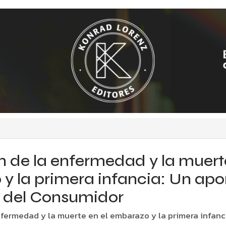
 de la enfermedad y la muerte
y la primera infancia: Un apo
a del Consumidor
fermedad y la muerte en el embarazo y la primera infanc