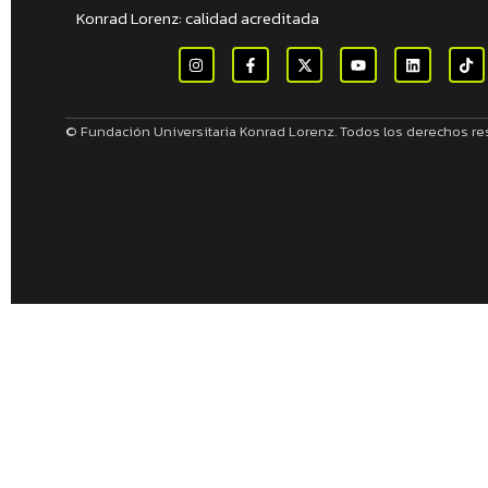
Konrad Lorenz: calidad acreditada
© Fundación Universitaria Konrad Lorenz. Todos los derechos r