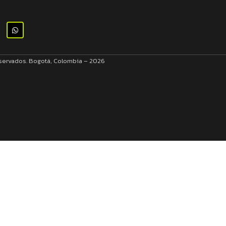
eservados. Bogotá, Colombia – 2026