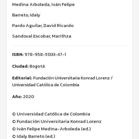
Medina Arboleda, Iván Felipe
Barreto, Idaly
Pardo Aguilar, David Ricardo
Sandoval Escobar, Marithza
ISBN:
978-958-51333-47-1
Ciudad:
Bogotá
Editorial:
Fundación Universitaria Konrad Lorenz /
Universidad Católica de Colombia
Año:
2020
© Universidad Católica de Colombia
© Fundación Universitaria Konrad Lorenz
© Iván Felipe Medina-Arboleda (ed.)
© Idaly Barreto (ed.)