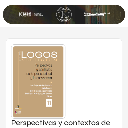
Perspectivas y contextos de