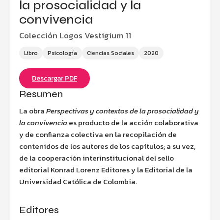
la prosocialidad y la
convivencia
Colección Logos Vestigium 11
Libro
Psicología
Ciencias Sociales
2020
Descargar PDF
Resumen
La obra
Perspectivas y contextos de la prosocialidad y
la convivencia
es producto de la acción colaborativa
y de confianza colectiva en la recopilación de
contenidos de los autores de los capítulos; a su vez,
de la cooperación interinstitucional del sello
editorial Konrad Lorenz Editores y la Editorial de la
Universidad Católica de Colombia.
Editores