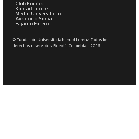
Club Konrad
Konrad Lorenz
Medio Universitario
Auditorio Sonia
Fajardo Forero
© Fundación Universitaria Konrad Lorenz. Todos los
derechos reservados. Bogotá, Colombia – 2026